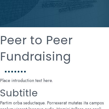
Peer to Peer
Fundraising
Place introduction text here.
Subtitle
Partim orba seductaque. Porrexerat mutatas ita campos